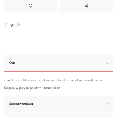
Opis
stan dobry - blok spójny, lekkie przybrudzenia, lekkie pożółknięcia
Książka w języku polskim i francuskim
Szczegóły produktu